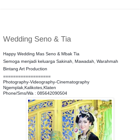
Wedding Seno & Tia
Happy Wedding Mas Seno & Mbak Tia
Semoga menjadi keluarga Sakinah, Mawadah, Warahmah
Bintang Art Production
===================
Photography-Videography-Cinematography
Ngemplak,Kalikotes,Klaten
Phone/Sms/Wa : 085642090504